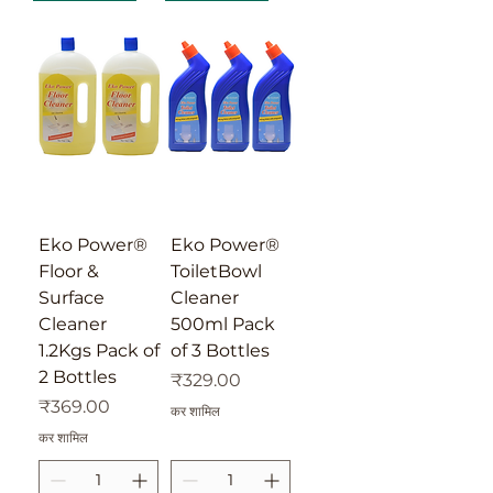
Eko Power®
Eko Power®
Floor &
ToiletBowl
Surface
Cleaner
Cleaner
500ml Pack
1.2Kgs Pack of
of 3 Bottles
2 Bottles
मूल्य
₹329.00
मूल्य
₹369.00
कर शामिल
कर शामिल